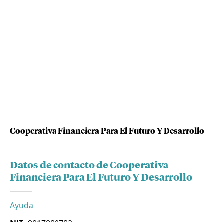
Cooperativa Financiera Para El Futuro Y Desarrollo
Datos de contacto de Cooperativa
Financiera Para El Futuro Y Desarrollo
Ayuda