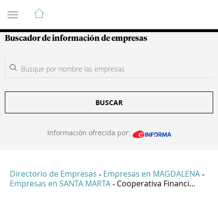
Guía de Empresas Colombianas
Buscador de información de empresas
BUSCAR
Información ofrecida por:
Directorio de Empresas
Empresas en MAGDALENA
-
-
Empresas en SANTA MARTA
Cooperativa Financi...
-