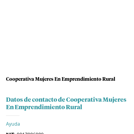
Cooperativa Mujeres En Emprendimiento Rural
Datos de contacto de Cooperativa Mujeres
En Emprendimiento Rural
Ayuda