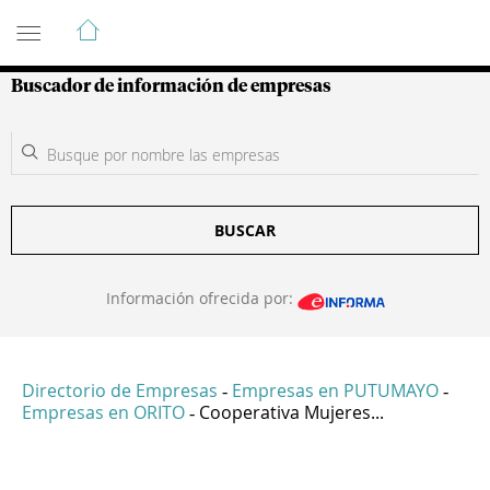
Guía de Empresas Colombianas
Buscador de información de empresas
BUSCAR
Información ofrecida por:
Directorio de Empresas
Empresas en PUTUMAYO
-
-
Empresas en ORITO
Cooperativa Mujeres...
-