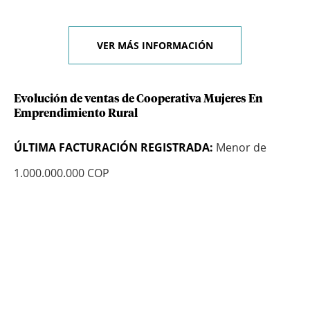
VER MÁS INFORMACIÓN
Evolución de ventas de Cooperativa Mujeres En
Emprendimiento Rural
ÚLTIMA FACTURACIÓN REGISTRADA:
Menor de
1.000.000.000 COP