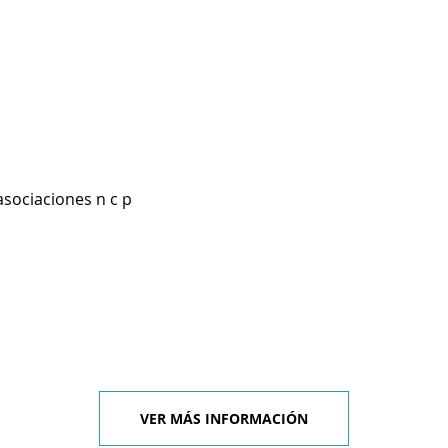
asociaciones n c p
VER MÁS INFORMACIÓN