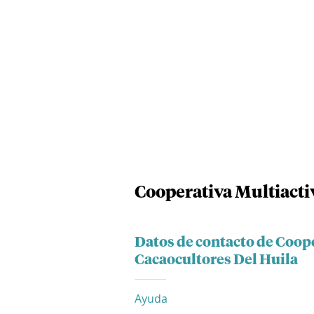
Cooperativa Multiacti
Datos de contacto de Coop
Cacaocultores Del Huila
Ayuda