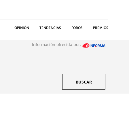
OPINIÓN
TENDENCIAS
FOROS
PREMIOS
Información ofrecida por:
BUSCAR