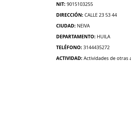
NIT:
9015103255
DIRECCIÓN:
CALLE 23 53 44
CIUDAD:
NEIVA
DEPARTAMENTO:
HUILA
TELÉFONO:
3144435272
ACTIVIDAD:
Actividades de otras 