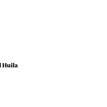
l Huila