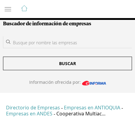
Guía de Empresas Colombianas
Buscador de información de empresas
BUSCAR
Información ofrecida por:
Directorio de Empresas
Empresas en ANTIOQUIA
-
-
Empresas en ANDES
Cooperativa Multiac...
-