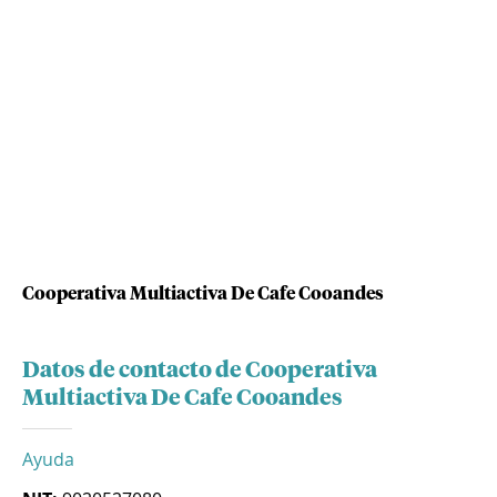
Cooperativa Multiactiva De Cafe Cooandes
Datos de contacto de Cooperativa
Multiactiva De Cafe Cooandes
Ayuda