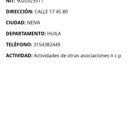
NIT:
9020323511
DIRECCIÓN:
CALLE 17 45 80
CIUDAD:
NEIVA
DEPARTAMENTO:
HUILA
TELÉFONO:
3154382449
ACTIVIDAD:
Actividades de otras asociaciones n c p