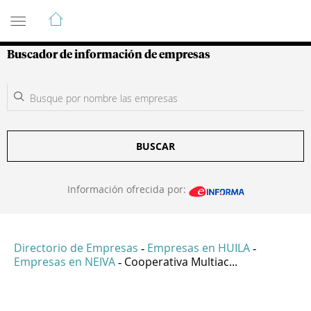
Guía de Empresas Colombianas
Buscador de información de empresas
BUSCAR
Información ofrecida por:
Directorio de Empresas
Empresas en HUILA
-
-
Empresas en NEIVA
Cooperativa Multiac...
-