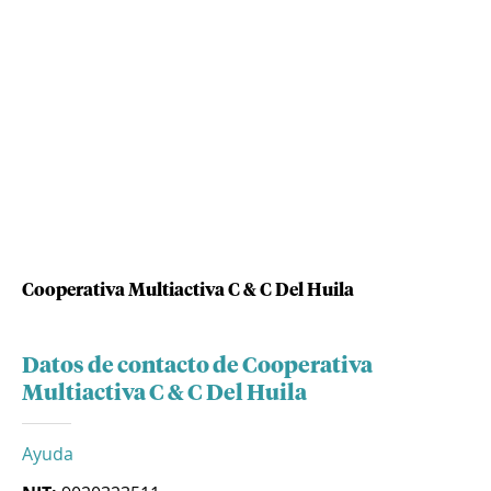
Cooperativa Multiactiva C & C Del Huila
Datos de contacto de Cooperativa
Multiactiva C & C Del Huila
Ayuda