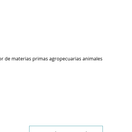
r de materias primas agropecuarias animales