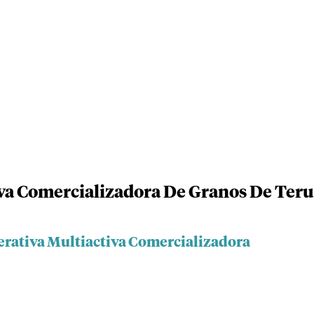
va Comercializadora De Granos De Teru
erativa Multiactiva Comercializadora