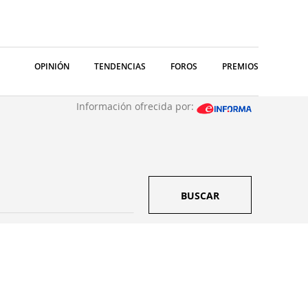
OPINIÓN
TENDENCIAS
FOROS
PREMIOS
Información ofrecida por:
BUSCAR