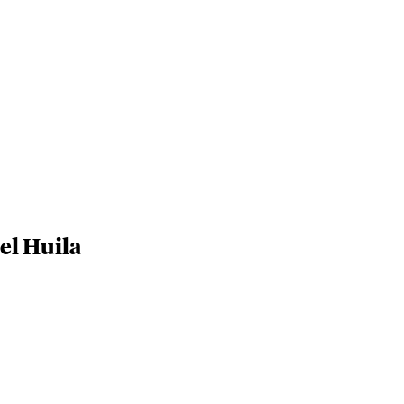
el Huila