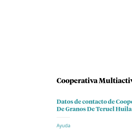
Cooperativa Multiacti
Datos de contacto de Coop
De Granos De Teruel Huila
Ayuda