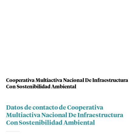
Cooperativa Multiactiva Nacional De Infraestructura
Con Sostenibilidad Ambiental
Datos de contacto de Cooperativa
Multiactiva Nacional De Infraestructura
Con Sostenibilidad Ambiental