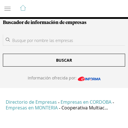
Guía de Empresas Colombianas
Buscador de información de empresas
BUSCAR
Información ofrecida por:
Directorio de Empresas
Empresas en CORDOBA
-
-
Empresas en MONTERIA
Cooperativa Multiac...
-