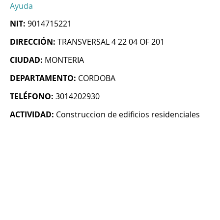
Ayuda
NIT:
9014715221
DIRECCIÓN:
TRANSVERSAL 4 22 04 OF 201
CIUDAD:
MONTERIA
DEPARTAMENTO:
CORDOBA
TELÉFONO:
3014202930
ACTIVIDAD:
Construccion de edificios residenciales