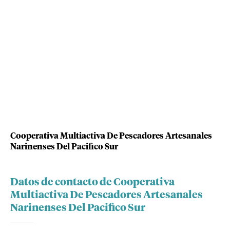
Cooperativa Multiactiva De Pescadores Artesanales
Narinenses Del Pacifico Sur
Datos de contacto de Cooperativa
Multiactiva De Pescadores Artesanales
Narinenses Del Pacifico Sur