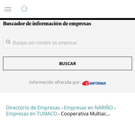
Guía de Empresas Colombianas
Buscador de información de empresas
BUSCAR
Información ofrecida por:
Directorio de Empresas
Empresas en NARIÑO
-
-
Empresas en TUMACO
Cooperativa Multiac...
-