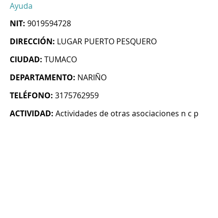
Ayuda
NIT:
9019594728
DIRECCIÓN:
LUGAR PUERTO PESQUERO
CIUDAD:
TUMACO
DEPARTAMENTO:
NARIÑO
TELÉFONO:
3175762959
ACTIVIDAD:
Actividades de otras asociaciones n c p