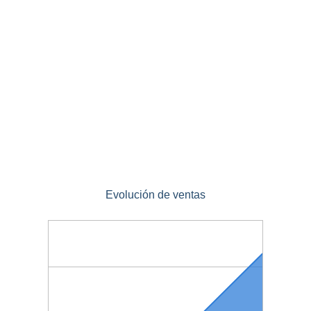
Evolución de ventas