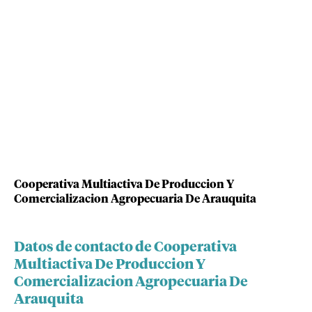
Cooperativa Multiactiva De Produccion Y
Comercializacion Agropecuaria De Arauquita
Datos de contacto de Cooperativa
Multiactiva De Produccion Y
Comercializacion Agropecuaria De
Arauquita