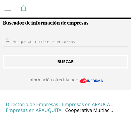
Guía de Empresas Colombianas
Buscador de información de empresas
BUSCAR
Información ofrecida por:
Directorio de Empresas
Empresas en ARAUCA
-
-
Empresas en ARAUQUITA
Cooperativa Multiac...
-