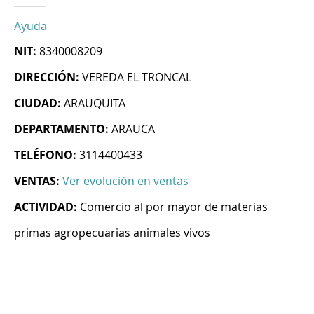
Ayuda
NIT:
8340008209
DIRECCIÓN:
VEREDA EL TRONCAL
CIUDAD:
ARAUQUITA
DEPARTAMENTO:
ARAUCA
TELÉFONO:
3114400433
VENTAS:
Ver evolución en ventas
ACTIVIDAD:
Comercio al por mayor de materias
primas agropecuarias animales vivos