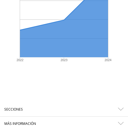
2022
2023
2024
SECCIONES
MÁS INFORMACIÓN