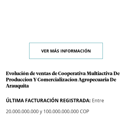
VER MÁS INFORMACIÓN
Evolución de ventas de Cooperativa Multiactiva De
Produccion Y Comercializacion Agropecuaria De
Arauquita
ÚLTIMA FACTURACIÓN REGISTRADA:
Entre
20.000.000.000 y 100.000.000.000 COP