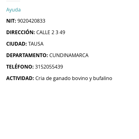
Ayuda
NIT:
9020420833
DIRECCIÓN:
CALLE 2 3 49
CIUDAD:
TAUSA
DEPARTAMENTO:
CUNDINAMARCA
TELÉFONO:
3152055439
ACTIVIDAD:
Cria de ganado bovino y bufalino