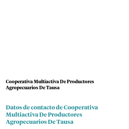
Cooperativa Multiactiva De Productores
Agropecuarios De Tausa
Datos de contacto de Cooperativa
Multiactiva De Productores
Agropecuarios De Tausa