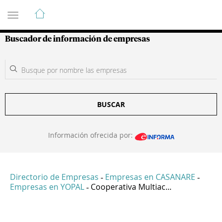
Guía de Empresas Colombianas
Buscador de información de empresas
BUSCAR
Información ofrecida por:
Directorio de Empresas
Empresas en CASANARE
-
-
Empresas en YOPAL
Cooperativa Multiac...
-