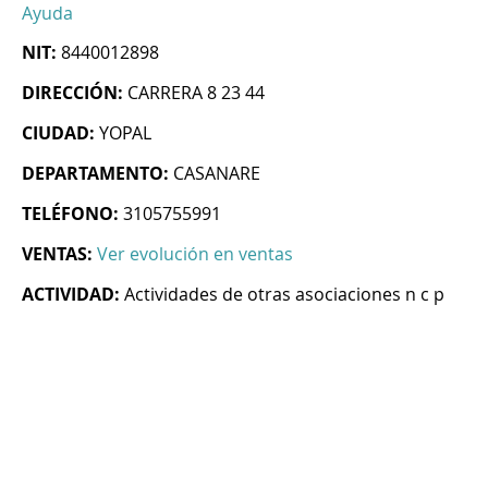
Ayuda
NIT:
8440012898
DIRECCIÓN:
CARRERA 8 23 44
CIUDAD:
YOPAL
DEPARTAMENTO:
CASANARE
TELÉFONO:
3105755991
VENTAS:
Ver evolución en ventas
ACTIVIDAD:
Actividades de otras asociaciones n c p