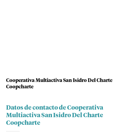
Cooperativa Multiactiva San Isidro Del Charte
Coopcharte
Datos de contacto de Cooperativa
Multiactiva San Isidro Del Charte
Coopcharte