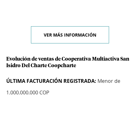
VER MÁS INFORMACIÓN
Evolución de ventas de Cooperativa Multiactiva San
Isidro Del Charte Coopcharte
ÚLTIMA FACTURACIÓN REGISTRADA:
Menor de
1.000.000.000 COP