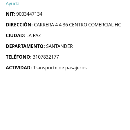
Ayuda
NIT:
9003447134
DIRECCIÓN:
CARRERA 4 4 36 CENTRO COMERCIAL HC
CIUDAD:
LA PAZ
DEPARTAMENTO:
SANTANDER
TELÉFONO:
3107832177
ACTIVIDAD:
Transporte de pasajeros