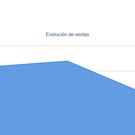
Evolución de ventas