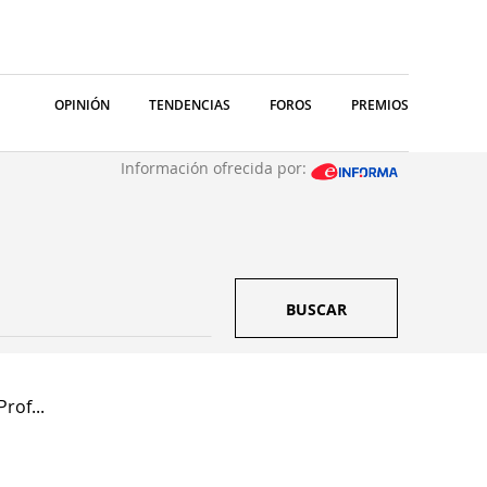
OPINIÓN
TENDENCIAS
FOROS
PREMIOS
Información ofrecida por:
BUSCAR
rof...