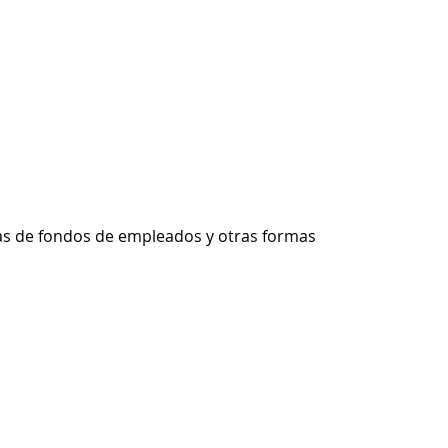
ras de fondos de empleados y otras formas