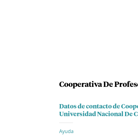
Cooperativa De Profes
Datos de contacto de Coop
Universidad Nacional De 
Ayuda