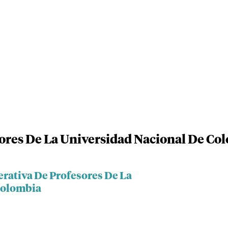
ores De La Universidad Nacional De Co
erativa De Profesores De La
Colombia