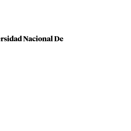
ersidad Nacional De