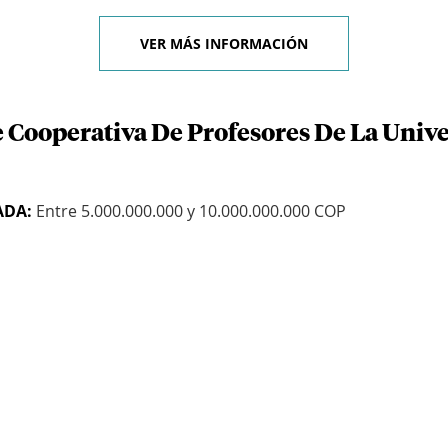
VER MÁS INFORMACIÓN
e Cooperativa De Profesores De La Univ
ADA:
Entre 5.000.000.000 y 10.000.000.000 COP