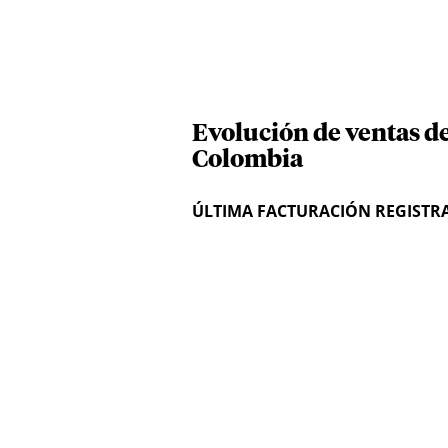
Evolución de ventas d
Colombia
ÚLTIMA FACTURACIÓN REGISTR