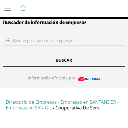
Guía de Empresas Colombianas
Buscador de información de empresas
BUSCAR
Información ofrecida por:
Directorio de Empresas
Empresas en SANTANDER
-
-
Empresas en SAN GIL
Cooperativa De Serv...
-