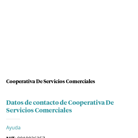
Cooperativa De Servicios Comerciales
Datos de contacto de Cooperativa De
Servicios Comerciales
Ayuda