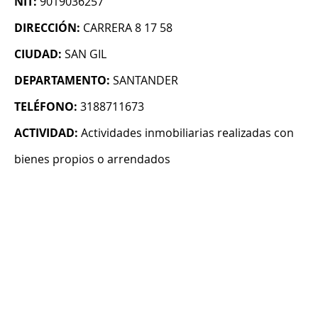
NIT:
9019036257
DIRECCIÓN:
CARRERA 8 17 58
CIUDAD:
SAN GIL
DEPARTAMENTO:
SANTANDER
TELÉFONO:
3188711673
ACTIVIDAD:
Actividades inmobiliarias realizadas con
bienes propios o arrendados