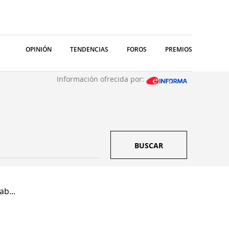
OPINIÓN
TENDENCIAS
FOROS
PREMIOS
Información ofrecida por:
BUSCAR
b...