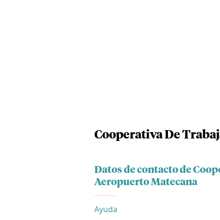
Cooperativa De Traba
Datos de contacto de Coop
Aeropuerto Matecana
Ayuda