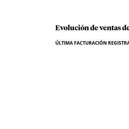
Evolución de ventas d
ÚLTIMA FACTURACIÓN REGISTR