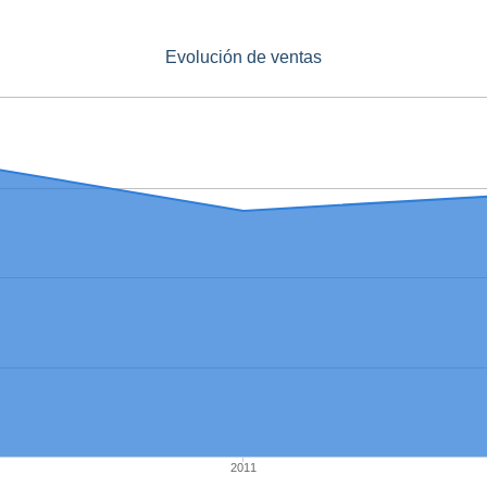
Evolución de ventas
2011