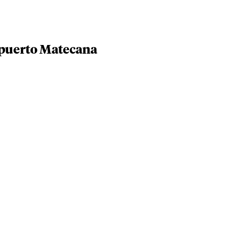
opuerto Matecana