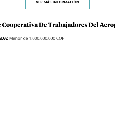
VER MÁS INFORMACIÓN
e Cooperativa De Trabajadores Del Aer
ADA:
Menor de 1.000.000.000 COP