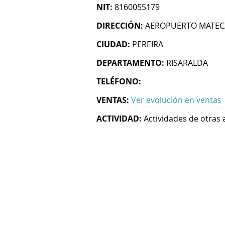
NIT:
8160055179
DIRECCIÓN:
AEROPUERTO MATECA
CIUDAD:
PEREIRA
DEPARTAMENTO:
RISARALDA
TELÉFONO:
VENTAS:
Ver evolución en ventas
ACTIVIDAD:
Actividades de otras 