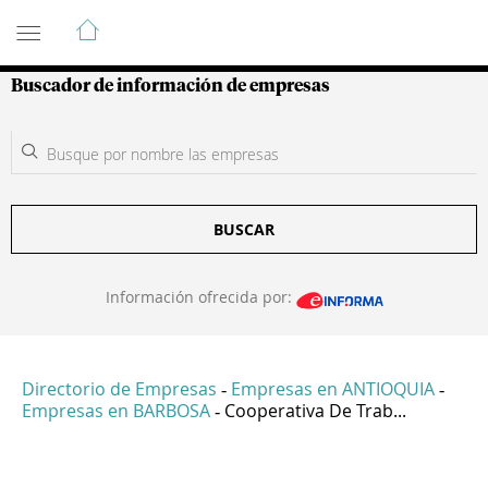
Guía de Empresas Colombianas
Buscador de información de empresas
BUSCAR
Información ofrecida por:
Directorio de Empresas
Empresas en ANTIOQUIA
-
-
Empresas en BARBOSA
Cooperativa De Trab...
-