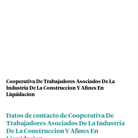
Cooperativa De Trabajadores Asociados De La
Industria De La Construccion Y Afines En
Liquidacion
Datos de contacto de Cooperativa De
Trabajadores Asociados De La Industria
De La Construccion Y Afines En