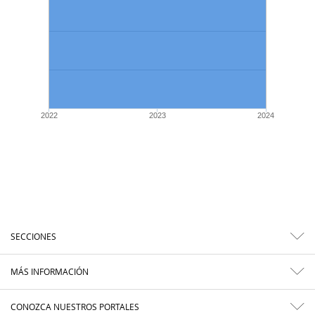
2022
2023
2024
SECCIONES
MÁS INFORMACIÓN
CONOZCA NUESTROS PORTALES