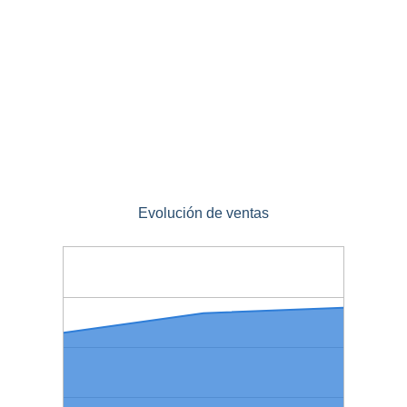
Evolución de ventas