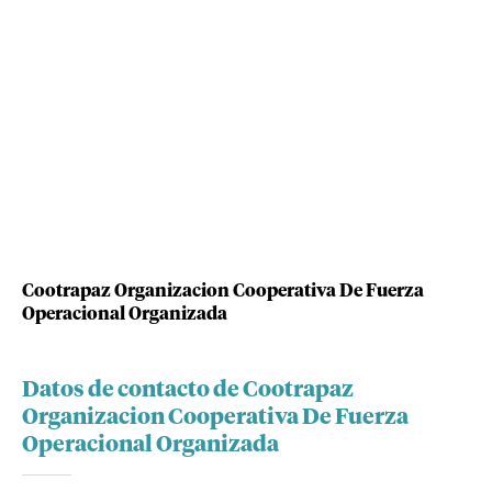
Cootrapaz Organizacion Cooperativa De Fuerza
Operacional Organizada
Datos de contacto de Cootrapaz
Organizacion Cooperativa De Fuerza
Operacional Organizada