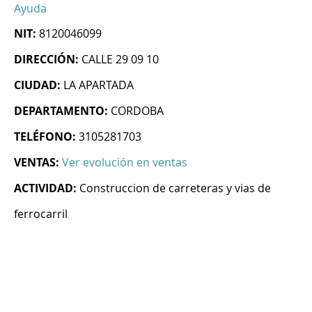
Ayuda
NIT:
8120046099
DIRECCIÓN:
CALLE 29 09 10
CIUDAD:
LA APARTADA
DEPARTAMENTO:
CORDOBA
TELÉFONO:
3105281703
VENTAS:
Ver evolución en ventas
ACTIVIDAD:
Construccion de carreteras y vias de
ferrocarril