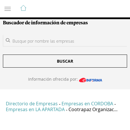
Guía de Empresas Colombianas
Buscador de información de empresas
BUSCAR
Información ofrecida por:
Directorio de Empresas
Empresas en CORDOBA
-
-
Empresas en LA APARTADA
Cootrapaz Organizac...
-