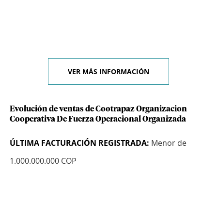
VER MÁS INFORMACIÓN
Evolución de ventas de Cootrapaz Organizacion
Cooperativa De Fuerza Operacional Organizada
ÚLTIMA FACTURACIÓN REGISTRADA:
Menor de
1.000.000.000 COP