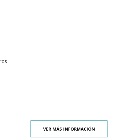
ros
VER MÁS INFORMACIÓN