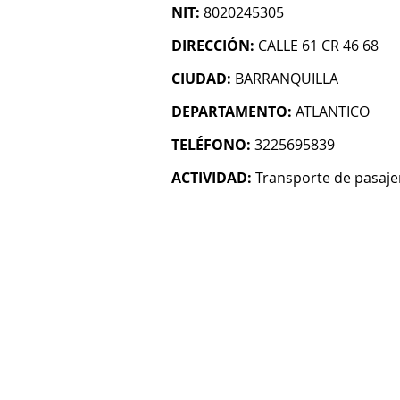
NIT:
8020245305
DIRECCIÓN:
CALLE 61 CR 46 68
CIUDAD:
BARRANQUILLA
DEPARTAMENTO:
ATLANTICO
TELÉFONO:
3225695839
ACTIVIDAD:
Transporte de pasaje