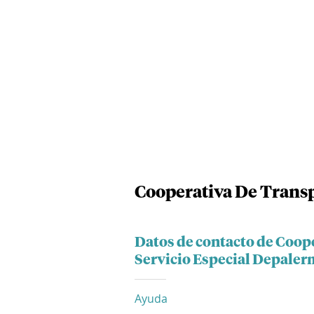
Cooperativa De Transp
Datos de contacto de Coop
Servicio Especial Depale
Ayuda