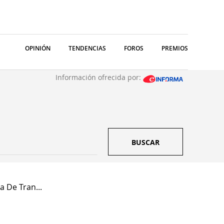
OPINIÓN
TENDENCIAS
FOROS
PREMIOS
Información ofrecida por:
BUSCAR
a De Tran...