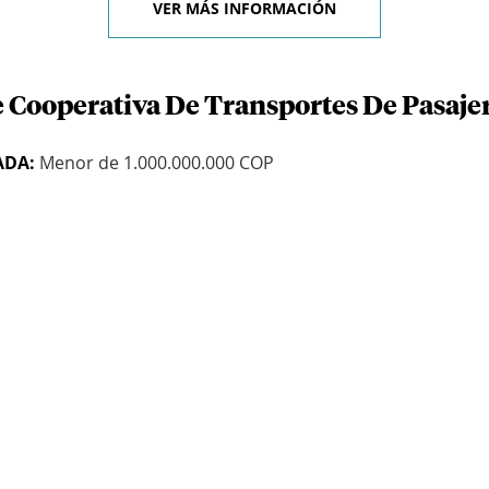
VER MÁS INFORMACIÓN
e Cooperativa De Transportes De Pasaj
ADA:
Menor de 1.000.000.000 COP