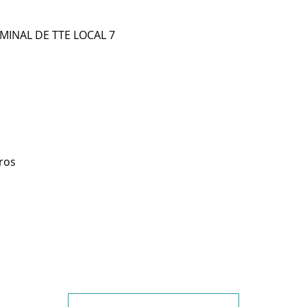
RMINAL DE TTE LOCAL 7
ros