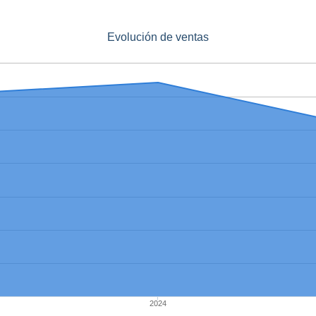
Evolución de ventas
2024