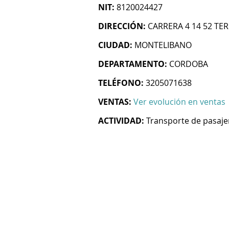
NIT:
8120024427
DIRECCIÓN:
CARRERA 4 14 52 TE
CIUDAD:
MONTELIBANO
DEPARTAMENTO:
CORDOBA
TELÉFONO:
3205071638
VENTAS:
Ver evolución en ventas
ACTIVIDAD:
Transporte de pasaje