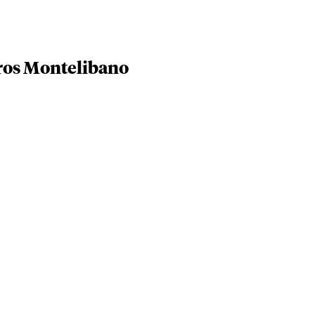
eros Montelibano