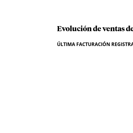
Evolución de ventas d
ÚLTIMA FACTURACIÓN REGISTR