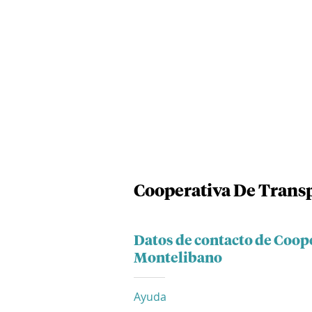
Cooperativa De Trans
Datos de contacto de Coop
Montelibano
Ayuda