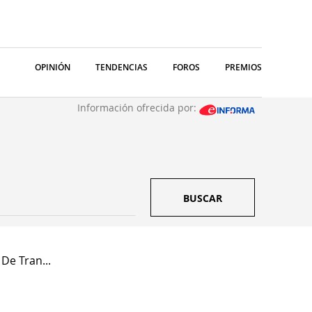
OPINIÓN
TENDENCIAS
FOROS
PREMIOS
Información ofrecida por:
BUSCAR
De Tran...