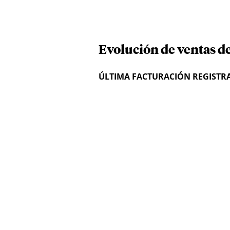
Evolución de ventas de
ÚLTIMA FACTURACIÓN REGISTR