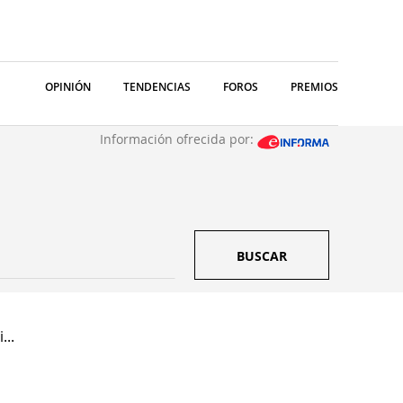
OPINIÓN
TENDENCIAS
FOROS
PREMIOS
Información ofrecida por:
BUSCAR
...