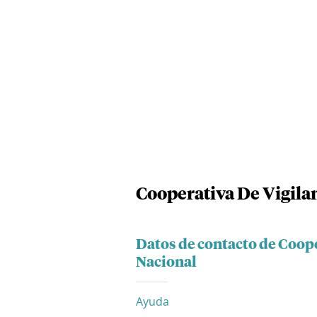
Cooperativa De Vigilan
Datos de contacto de Coope
Nacional
Ayuda