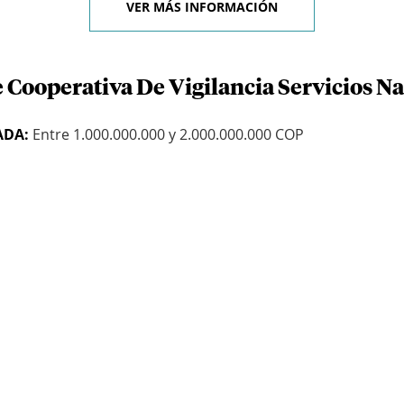
VER MÁS INFORMACIÓN
 Cooperativa De Vigilancia Servicios N
ADA:
Entre 1.000.000.000 y 2.000.000.000 COP