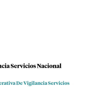
cia Servicios Nacional
rativa De Vigilancia Servicios