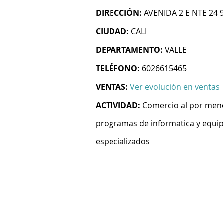
DIRECCIÓN:
AVENIDA 2 E NTE 24 
CIUDAD:
CALI
DEPARTAMENTO:
VALLE
TELÉFONO:
6026615465
VENTAS:
Ver evolución en ventas
ACTIVIDAD:
Comercio al por men
programas de informatica y equi
especializados