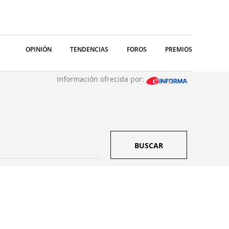
OPINIÓN
TENDENCIAS
FOROS
PREMIOS
Información ofrecida por:
BUSCAR