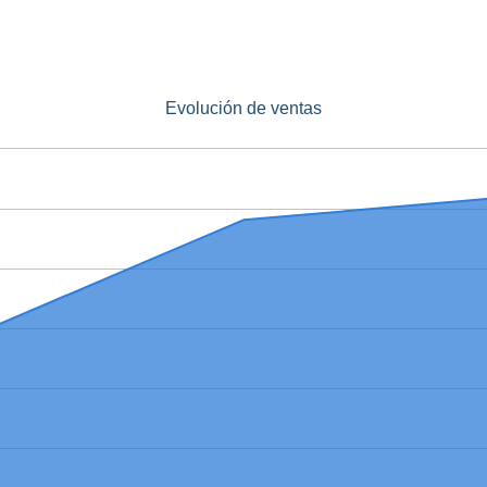
Evolución de ventas