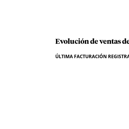
Evolución de ventas de
ÚLTIMA FACTURACIÓN REGISTR