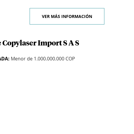
VER MÁS INFORMACIÓN
 Copylaser Import S A S
ADA:
Menor de 1.000.000.000 COP