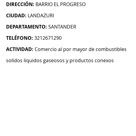
DIRECCIÓN:
BARRIO EL PROGRESO
CIUDAD:
LANDAZURI
DEPARTAMENTO:
SANTANDER
TELÉFONO:
3212671290
ACTIVIDAD:
Comercio al por mayor de combustibles
solidos liquidos gaseosos y productos conexos