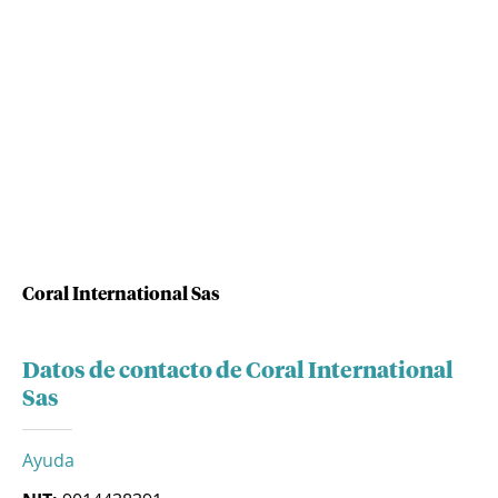
Coral International Sas
Datos de contacto de Coral International
Sas
Ayuda