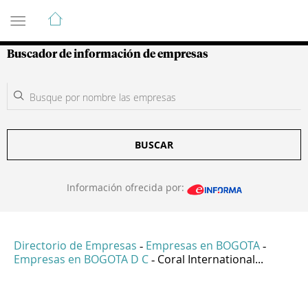
Guía de Empresas Colombianas
Buscador de información de empresas
BUSCAR
Información ofrecida por:
Directorio de Empresas
Empresas en BOGOTA
-
-
Empresas en BOGOTA D C
Coral International...
-