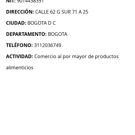
NIT:
9014438391
DIRECCIÓN:
CALLE 62 G SUR 71 A 25
CIUDAD:
BOGOTA D C
DEPARTAMENTO:
BOGOTA
TELÉFONO:
3112036749
ACTIVIDAD:
Comercio al por mayor de productos
alimenticios