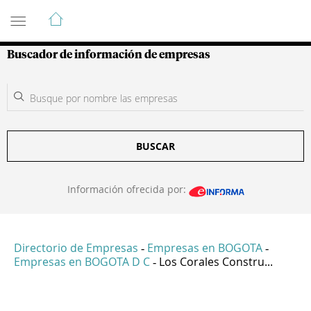
Guía de Empresas Colombianas
Buscador de información de empresas
BUSCAR
Información ofrecida por:
Directorio de Empresas
Empresas en BOGOTA
-
-
Empresas en BOGOTA D C
Los Corales Constru...
-