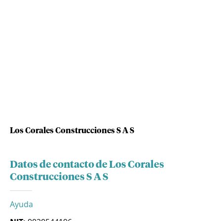
Los Corales Construcciones S A S
Datos de contacto de Los Corales
Construcciones S A S
Ayuda