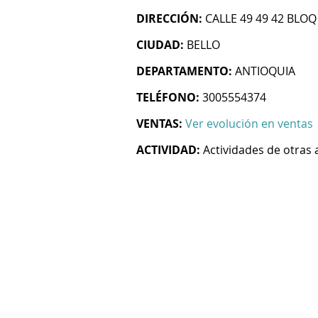
DIRECCIÓN:
CALLE 49 49 42 BLOQ
CIUDAD:
BELLO
DEPARTAMENTO:
ANTIOQUIA
TELÉFONO:
3005554374
VENTAS:
Ver evolución en ventas
ACTIVIDAD:
Actividades de otras 