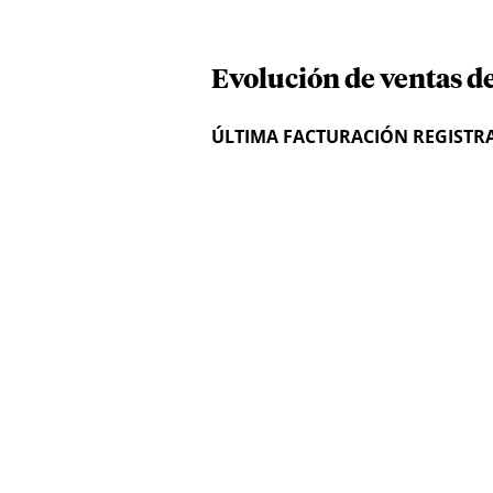
Evolución de ventas d
ÚLTIMA FACTURACIÓN REGISTR