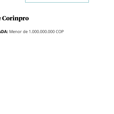
e Corinpro
ADA:
Menor de 1.000.000.000 COP