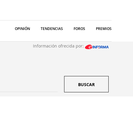
OPINIÓN
TENDENCIAS
FOROS
PREMIOS
Información ofrecida por:
BUSCAR