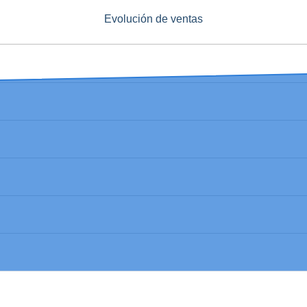
Evolución de ventas