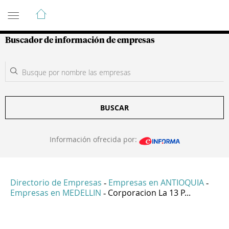
Guía de Empresas Colombianas
Buscador de información de empresas
BUSCAR
Información ofrecida por:
Directorio de Empresas
Empresas en ANTIOQUIA
-
-
Empresas en MEDELLIN
Corporacion La 13 P...
-