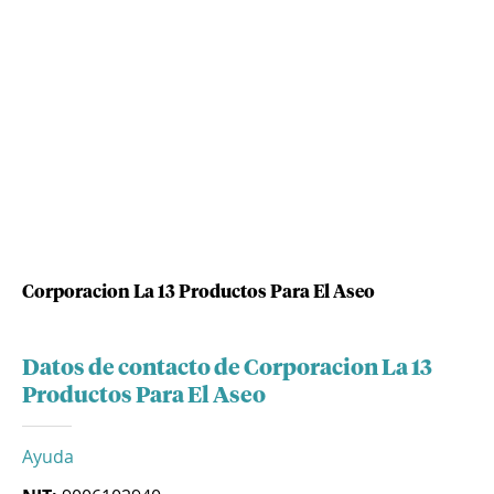
Corporacion La 13 Productos Para El Aseo
Datos de contacto de Corporacion La 13
Productos Para El Aseo
Ayuda