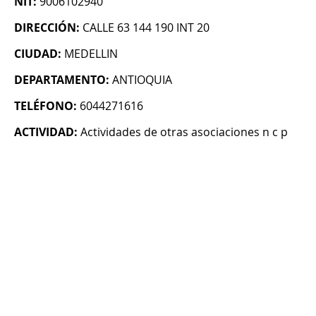
NIT:
9006102940
DIRECCIÓN:
CALLE 63 144 190 INT 20
CIUDAD:
MEDELLIN
DEPARTAMENTO:
ANTIOQUIA
TELÉFONO:
6044271616
ACTIVIDAD:
Actividades de otras asociaciones n c p