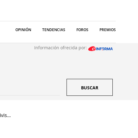
OPINIÓN
TENDENCIAS
FOROS
PREMIOS
Información ofrecida por:
BUSCAR
is...