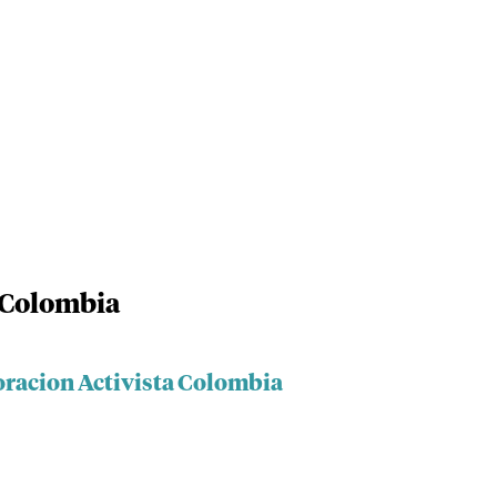
 Colombia
oracion Activista Colombia