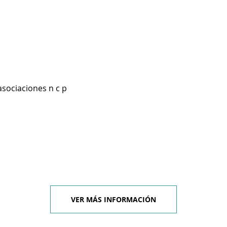
asociaciones n c p
VER MÁS INFORMACIÓN