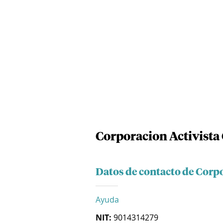
Corporacion Activista
Datos de contacto de Corp
Ayuda
NIT:
9014314279