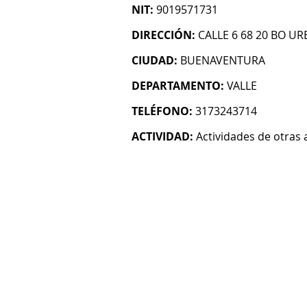
NIT:
9019571731
DIRECCIÓN:
CALLE 6 68 20 BO U
CIUDAD:
BUENAVENTURA
DEPARTAMENTO:
VALLE
TELÉFONO:
3173243714
ACTIVIDAD:
Actividades de otras 