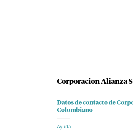
Corporacion Alianza S
Datos de contacto de Corpo
Colombiano
Ayuda