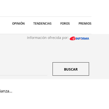
OPINIÓN
TENDENCIAS
FOROS
PREMIOS
Información ofrecida por:
BUSCAR
anza...