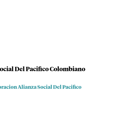
ocial Del Pacifico Colombiano
racion Alianza Social Del Pacifico