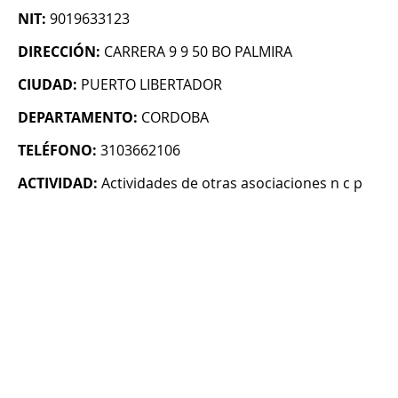
NIT:
9019633123
DIRECCIÓN:
CARRERA 9 9 50 BO PALMIRA
CIUDAD:
PUERTO LIBERTADOR
DEPARTAMENTO:
CORDOBA
TELÉFONO:
3103662106
ACTIVIDAD:
Actividades de otras asociaciones n c p