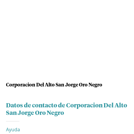
Corporacion Del Alto San Jorge Oro Negro
Datos de contacto de Corporacion Del Alto
San Jorge Oro Negro
Ayuda