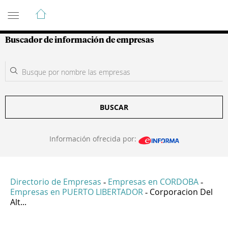
Guía de Empresas Colombianas
Buscador de información de empresas
BUSCAR
Información ofrecida por:
Directorio de Empresas
Empresas en CORDOBA
-
-
Empresas en PUERTO LIBERTADOR
Corporacion Del
-
Alt...