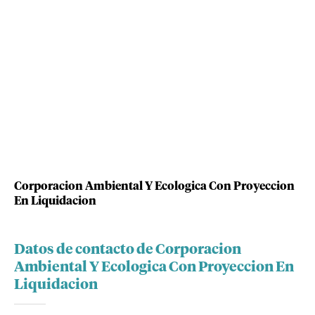
Corporacion Ambiental Y Ecologica Con Proyeccion
En Liquidacion
Datos de contacto de Corporacion
Ambiental Y Ecologica Con Proyeccion En
Liquidacion