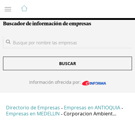
Guía de Empresas Colombianas
Buscador de información de empresas
BUSCAR
Información ofrecida por:
Directorio de Empresas
Empresas en ANTIOQUIA
-
-
Empresas en MEDELLIN
Corporacion Ambient...
-