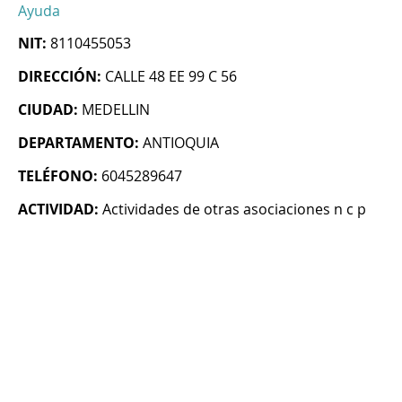
Ayuda
NIT:
8110455053
DIRECCIÓN:
CALLE 48 EE 99 C 56
CIUDAD:
MEDELLIN
DEPARTAMENTO:
ANTIOQUIA
TELÉFONO:
6045289647
ACTIVIDAD:
Actividades de otras asociaciones n c p