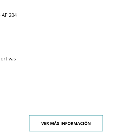
3 AP 204
ortivas
VER MÁS INFORMACIÓN