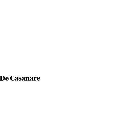
a De Casanare