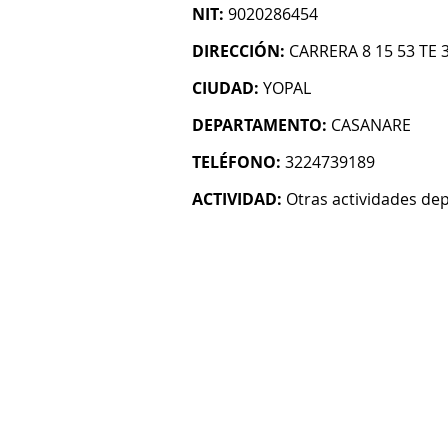
NIT:
9020286454
DIRECCIÓN:
CARRERA 8 15 53 TE 
CIUDAD:
YOPAL
DEPARTAMENTO:
CASANARE
TELÉFONO:
3224739189
ACTIVIDAD:
Otras actividades dep