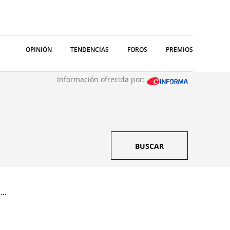
OPINIÓN
TENDENCIAS
FOROS
PREMIOS
Información ofrecida por:
BUSCAR
..