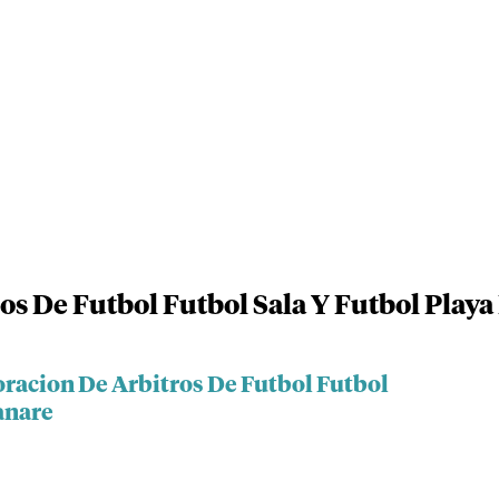
os De Futbol Futbol Sala Y Futbol Play
oracion De Arbitros De Futbol Futbol
anare