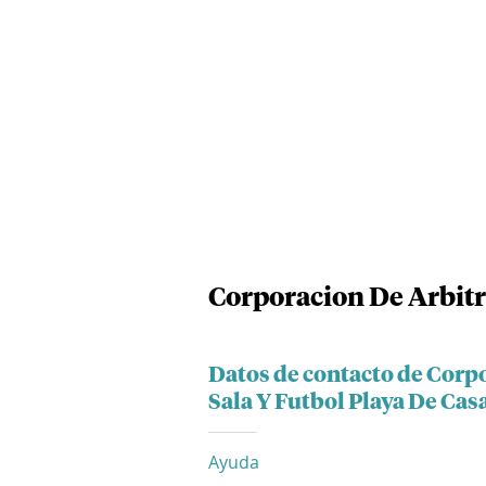
Corporacion De Arbitr
Datos de contacto de Corp
Sala Y Futbol Playa De Cas
Ayuda