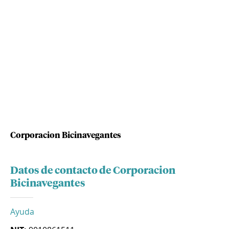
Corporacion Bicinavegantes
Datos de contacto de Corporacion
Bicinavegantes
Ayuda