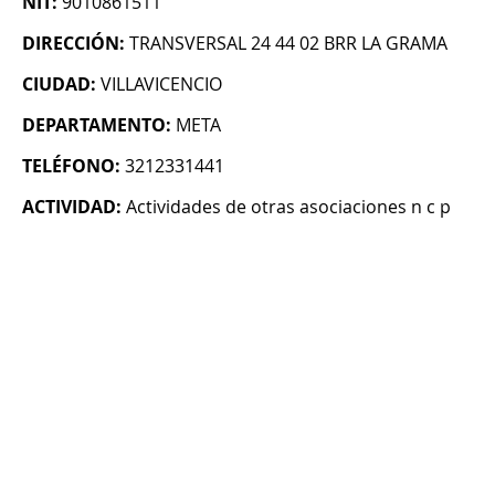
NIT:
9010861511
DIRECCIÓN:
TRANSVERSAL 24 44 02 BRR LA GRAMA
CIUDAD:
VILLAVICENCIO
DEPARTAMENTO:
META
TELÉFONO:
3212331441
ACTIVIDAD:
Actividades de otras asociaciones n c p