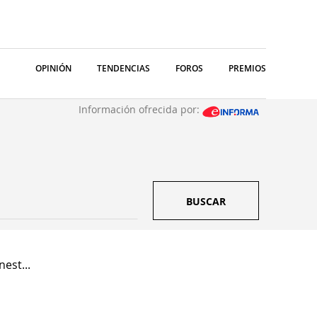
OPINIÓN
TENDENCIAS
FOROS
PREMIOS
Información ofrecida por:
BUSCAR
est...