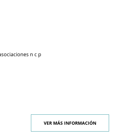
asociaciones n c p
VER MÁS INFORMACIÓN