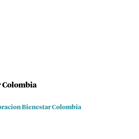
r Colombia
oracion Bienestar Colombia