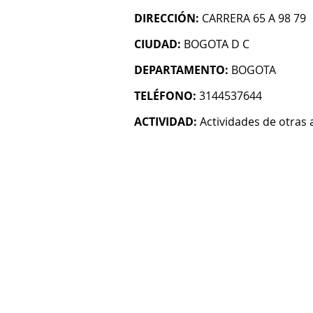
DIRECCIÓN:
CARRERA 65 A 98 79
CIUDAD:
BOGOTA D C
DEPARTAMENTO:
BOGOTA
TELÉFONO:
3144537644
ACTIVIDAD:
Actividades de otras 