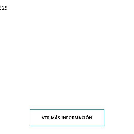
 29
VER MÁS INFORMACIÓN