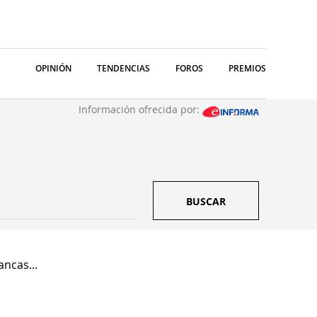
OPINIÓN
TENDENCIAS
FOROS
PREMIOS
Información ofrecida por:
BUSCAR
ncas...