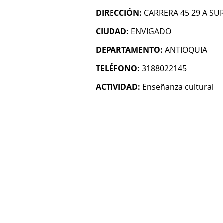
DIRECCIÓN:
CARRERA 45 29 A SUR
CIUDAD:
ENVIGADO
DEPARTAMENTO:
ANTIOQUIA
TELÉFONO:
3188022145
ACTIVIDAD:
Enseñanza cultural