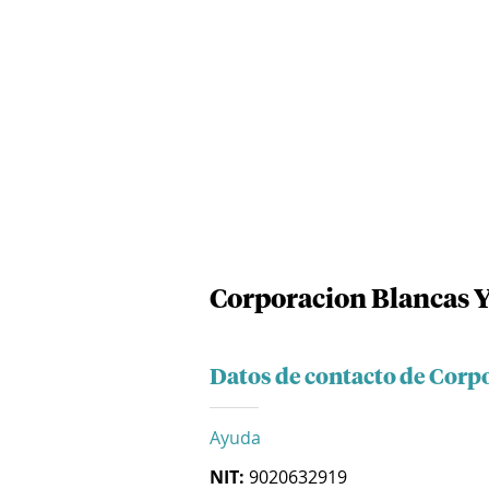
Corporacion Blancas 
Datos de contacto de Corp
Ayuda
NIT:
9020632919