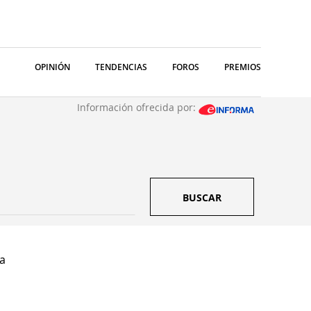
OPINIÓN
TENDENCIAS
FOROS
PREMIOS
Información ofrecida por:
BUSCAR
a