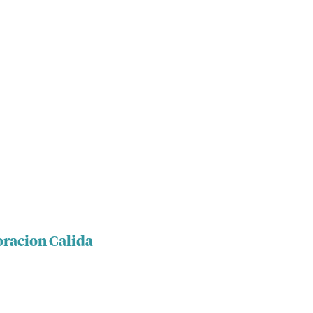
oracion Calida