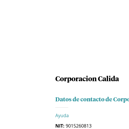
Corporacion Calida
Datos de contacto de Corp
Ayuda
NIT:
9015260813