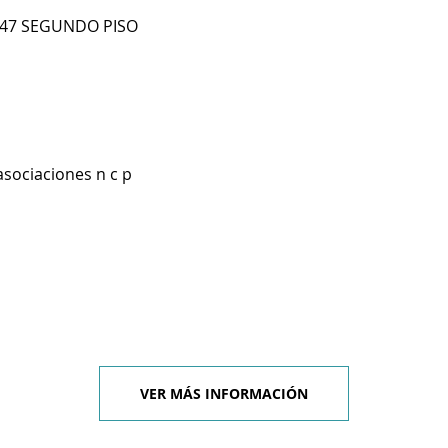
B 47 SEGUNDO PISO
asociaciones n c p
VER MÁS INFORMACIÓN