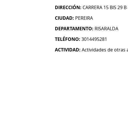
DIRECCIÓN:
CARRERA 15 BIS 29 
CIUDAD:
PEREIRA
DEPARTAMENTO:
RISARALDA
TELÉFONO:
3014495281
ACTIVIDAD:
Actividades de otras 