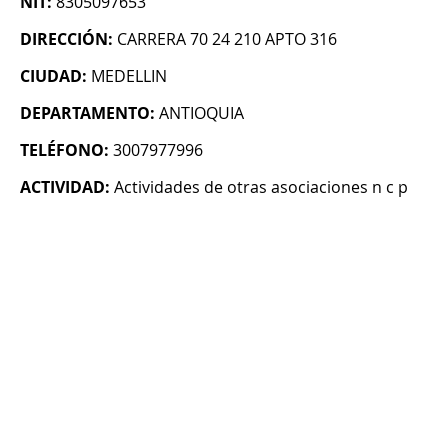
NIT:
8305097653
DIRECCIÓN:
CARRERA 70 24 210 APTO 316
CIUDAD:
MEDELLIN
DEPARTAMENTO:
ANTIOQUIA
TELÉFONO:
3007977996
ACTIVIDAD:
Actividades de otras asociaciones n c p