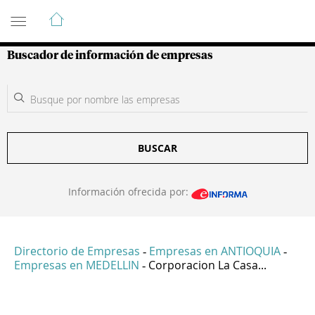
Guía de Empresas Colombianas
Buscador de información de empresas
BUSCAR
Información ofrecida por:
Directorio de Empresas
Empresas en ANTIOQUIA
-
-
Empresas en MEDELLIN
Corporacion La Casa...
-