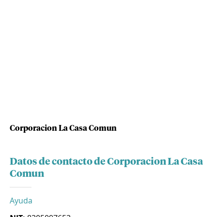
Corporacion La Casa Comun
Datos de contacto de Corporacion La Casa
Comun
Ayuda