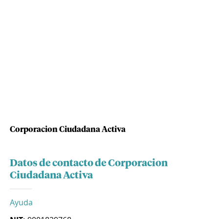
Corporacion Ciudadana Activa
Datos de contacto de Corporacion
Ciudadana Activa
Ayuda