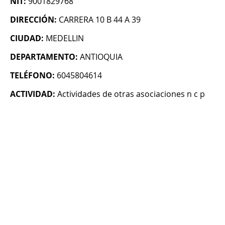
NIT:
9001829768
DIRECCIÓN:
CARRERA 10 B 44 A 39
CIUDAD:
MEDELLIN
DEPARTAMENTO:
ANTIOQUIA
TELÉFONO:
6045804614
ACTIVIDAD:
Actividades de otras asociaciones n c p