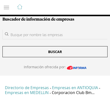
Guía de Empresas Colombianas
Buscador de información de empresas
BUSCAR
Información ofrecida por:
Directorio de Empresas
Empresas en ANTIOQUIA
-
-
Empresas en MEDELLIN
Corporacion Club Bm...
-