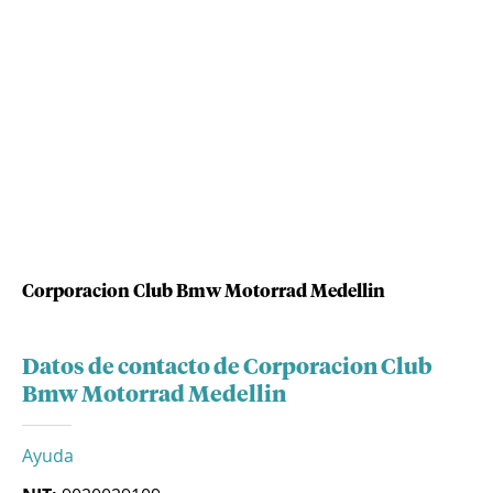
Corporacion Club Bmw Motorrad Medellin
Datos de contacto de Corporacion Club
Bmw Motorrad Medellin
Ayuda