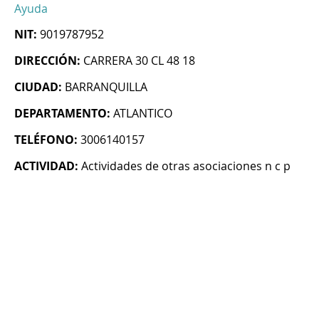
Ayuda
NIT:
9019787952
DIRECCIÓN:
CARRERA 30 CL 48 18
CIUDAD:
BARRANQUILLA
DEPARTAMENTO:
ATLANTICO
TELÉFONO:
3006140157
ACTIVIDAD:
Actividades de otras asociaciones n c p