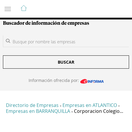
Guía de Empresas Colombianas
Buscador de información de empresas
BUSCAR
Información ofrecida por:
Directorio de Empresas
Empresas en ATLANTICO
-
-
Empresas en BARRANQUILLA
Corporacion Colegio...
-