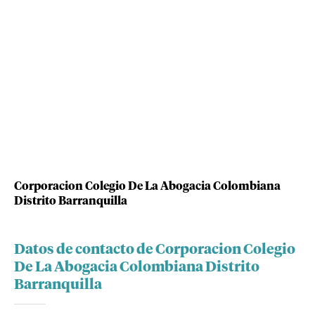
Corporacion Colegio De La Abogacia Colombiana
Distrito Barranquilla
Datos de contacto de Corporacion Colegio
De La Abogacia Colombiana Distrito
Barranquilla