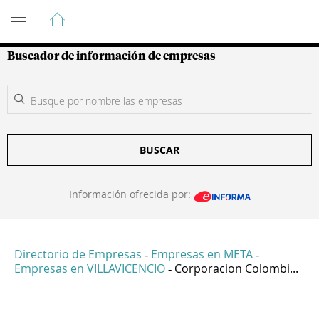
Guía de Empresas Colombianas
Buscador de información de empresas
BUSCAR
Información ofrecida por:
Directorio de Empresas
Empresas en META
-
-
Empresas en VILLAVICENCIO
Corporacion Colombi...
-