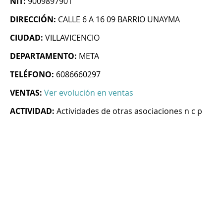
NIT:
9009897901
DIRECCIÓN:
CALLE 6 A 16 09 BARRIO UNAYMA
CIUDAD:
VILLAVICENCIO
DEPARTAMENTO:
META
TELÉFONO:
6086660297
VENTAS:
Ver evolución en ventas
ACTIVIDAD:
Actividades de otras asociaciones n c p