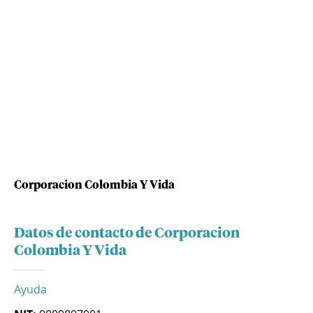
Corporacion Colombia Y Vida
Datos de contacto de Corporacion
Colombia Y Vida
Ayuda