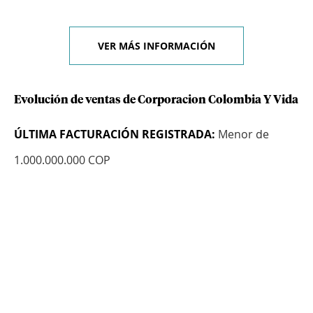
VER MÁS INFORMACIÓN
Evolución de ventas de Corporacion Colombia Y Vida
ÚLTIMA FACTURACIÓN REGISTRADA:
Menor de
1.000.000.000 COP