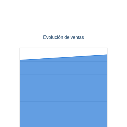
Evolución de ventas