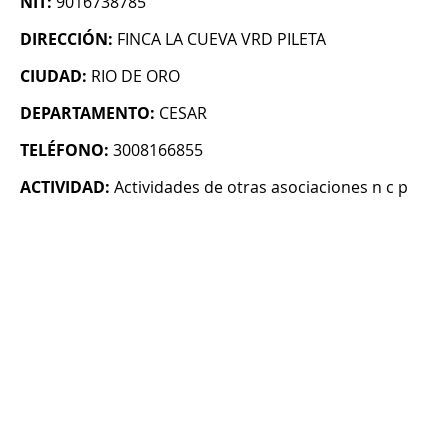
NIT:
9016738785
DIRECCIÓN:
FINCA LA CUEVA VRD PILETA
CIUDAD:
RIO DE ORO
DEPARTAMENTO:
CESAR
TELÉFONO:
3008166855
ACTIVIDAD:
Actividades de otras asociaciones n c p