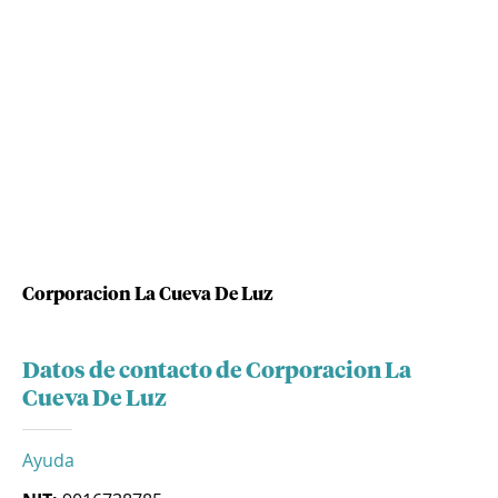
Corporacion La Cueva De Luz
Datos de contacto de Corporacion La
Cueva De Luz
Ayuda