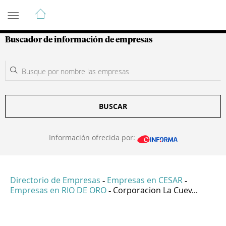
Guía de Empresas Colombianas
Buscador de información de empresas
BUSCAR
Información ofrecida por:
Directorio de Empresas
Empresas en CESAR
-
-
Empresas en RIO DE ORO
Corporacion La Cuev...
-