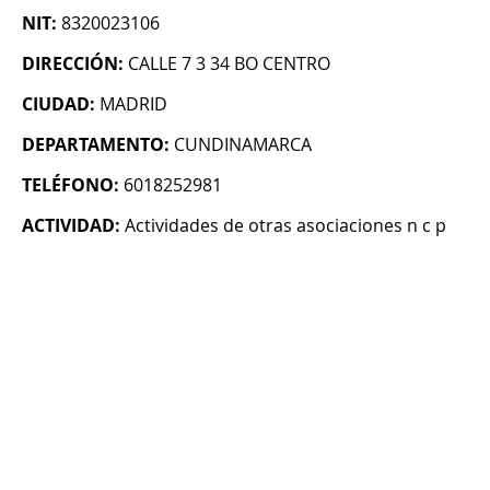
NIT:
8320023106
DIRECCIÓN:
CALLE 7 3 34 BO CENTRO
CIUDAD:
MADRID
DEPARTAMENTO:
CUNDINAMARCA
TELÉFONO:
6018252981
ACTIVIDAD:
Actividades de otras asociaciones n c p