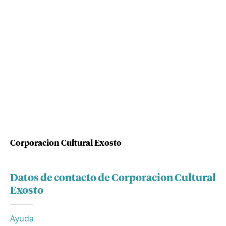
Corporacion Cultural Exosto
Datos de contacto de Corporacion Cultural
Exosto
Ayuda