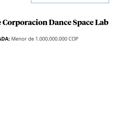
e Corporacion Dance Space Lab
ADA:
Menor de 1.000.000.000 COP