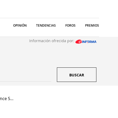
OPINIÓN
TENDENCIAS
FOROS
PREMIOS
Información ofrecida por:
BUSCAR
ce S...