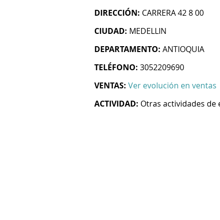
DIRECCIÓN:
CARRERA 42 8 00
CIUDAD:
MEDELLIN
DEPARTAMENTO:
ANTIOQUIA
TELÉFONO:
3052209690
VENTAS:
Ver evolución en ventas
ACTIVIDAD:
Otras actividades de 