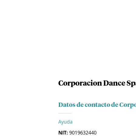
Corporacion Dance Sp
Datos de contacto de Corp
Ayuda
NIT:
9019632440