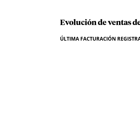
Evolución de ventas d
ÚLTIMA FACTURACIÓN REGISTR