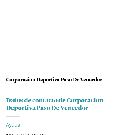
Corporacion Deportiva Paso De Vencedor
Datos de contacto de Corporacion
Deportiva Paso De Vencedor
Ayuda