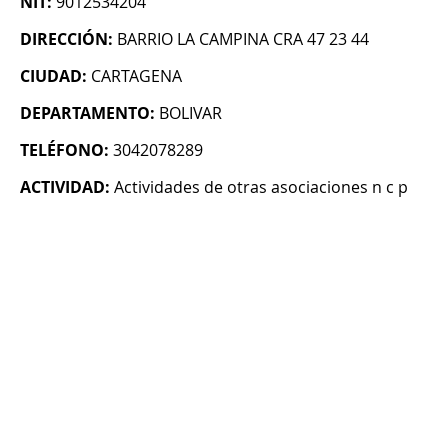
NIT:
9012534204
DIRECCIÓN:
BARRIO LA CAMPINA CRA 47 23 44
CIUDAD:
CARTAGENA
DEPARTAMENTO:
BOLIVAR
TELÉFONO:
3042078289
ACTIVIDAD:
Actividades de otras asociaciones n c p