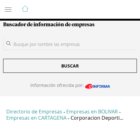
Guía de Empresas Colombianas
Buscador de información de empresas
BUSCAR
Información ofrecida por:
Directorio de Empresas
Empresas en BOLIVAR
-
-
Empresas en CARTAGENA
Corporacion Deporti...
-