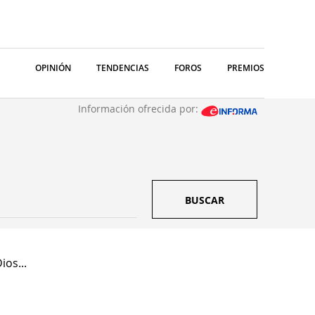
OPINIÓN
TENDENCIAS
FOROS
PREMIOS
Información ofrecida por:
BUSCAR
ios...