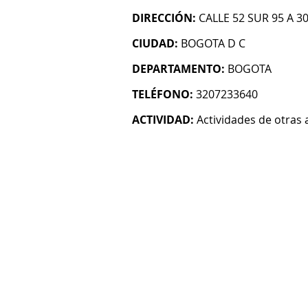
DIRECCIÓN:
CALLE 52 SUR 95 A 
CIUDAD:
BOGOTA D C
DEPARTAMENTO:
BOGOTA
TELÉFONO:
3207233640
ACTIVIDAD:
Actividades de otras 