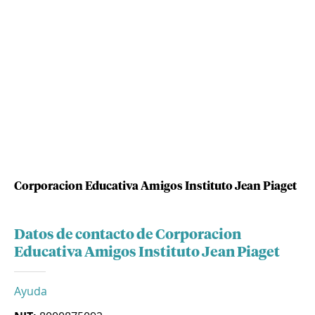
Corporacion Educativa Amigos Instituto Jean Piaget
Datos de contacto de Corporacion
Educativa Amigos Instituto Jean Piaget
Ayuda