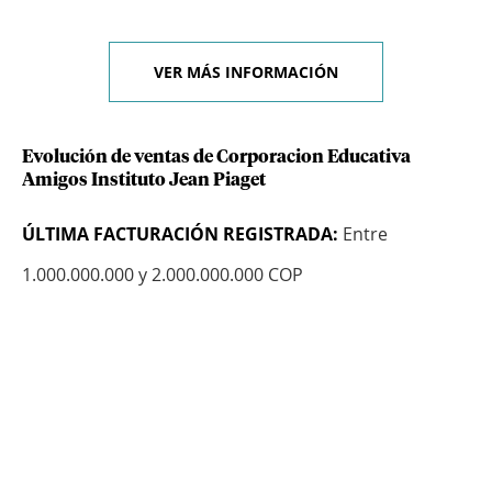
VER MÁS INFORMACIÓN
Evolución de ventas de Corporacion Educativa
Amigos Instituto Jean Piaget
ÚLTIMA FACTURACIÓN REGISTRADA:
Entre
1.000.000.000 y 2.000.000.000 COP