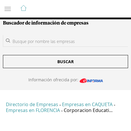
Guía de Empresas Colombianas
Buscador de información de empresas
BUSCAR
Información ofrecida por:
Directorio de Empresas
Empresas en CAQUETA
-
-
Empresas en FLORENCIA
Corporacion Educati...
-