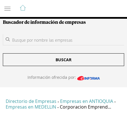
Guía de Empresas Colombianas
Buscador de información de empresas
BUSCAR
Información ofrecida por:
Directorio de Empresas
Empresas en ANTIOQUIA
-
-
Empresas en MEDELLIN
Corporacion Emprend...
-