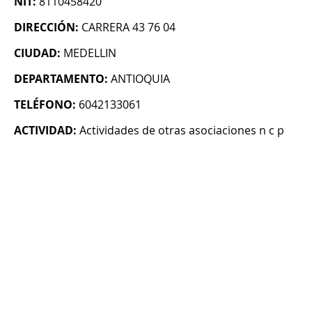
NIT:
8110458420
DIRECCIÓN:
CARRERA 43 76 04
CIUDAD:
MEDELLIN
DEPARTAMENTO:
ANTIOQUIA
TELÉFONO:
6042133061
ACTIVIDAD:
Actividades de otras asociaciones n c p