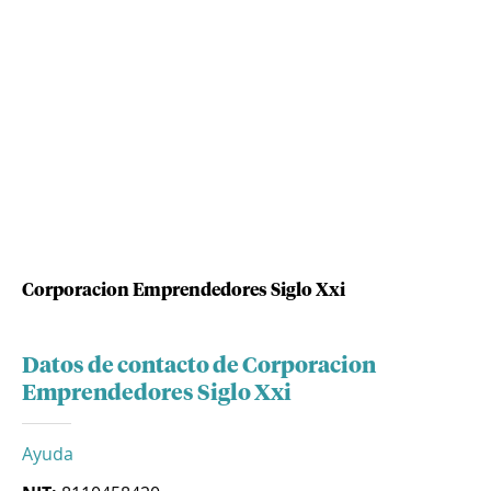
Corporacion Emprendedores Siglo Xxi
Datos de contacto de Corporacion
Emprendedores Siglo Xxi
Ayuda