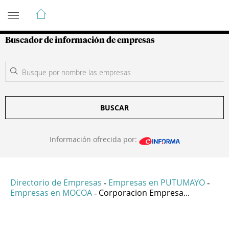
Guía de Empresas Colombianas
Buscador de información de empresas
BUSCAR
Información ofrecida por:
Directorio de Empresas
Empresas en PUTUMAYO
-
-
Empresas en MOCOA
Corporacion Empresa...
-