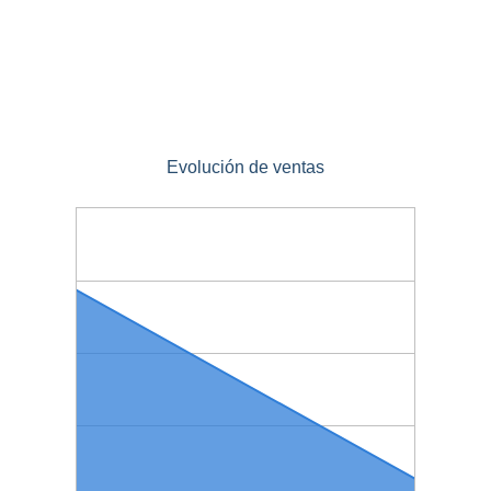
Evolución de ventas