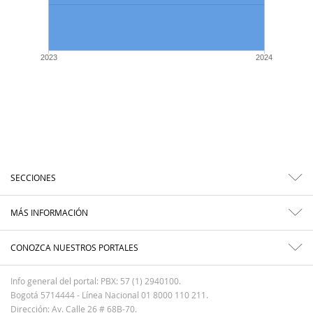
2023
2024
SECCIONES
MÁS INFORMACIÓN
CONOZCA NUESTROS PORTALES
Info general del portal: PBX: 57 (1) 2940100.
Bogotá 5714444 - Línea Nacional 01 8000 110 211.
Dirección: Av. Calle 26 # 68B-70.