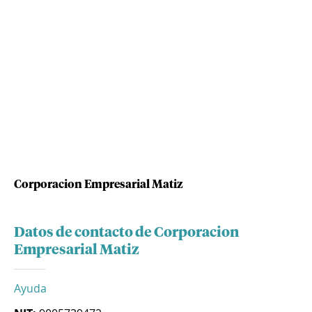
Corporacion Empresarial Matiz
Datos de contacto de Corporacion
Empresarial Matiz
Ayuda