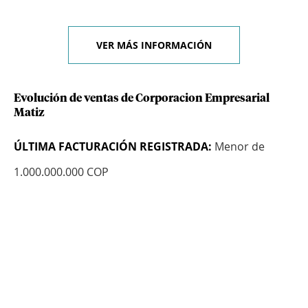
VER MÁS INFORMACIÓN
Evolución de ventas de Corporacion Empresarial
Matiz
ÚLTIMA FACTURACIÓN REGISTRADA:
Menor de
1.000.000.000 COP