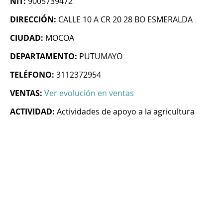
NIT:
9005739472
DIRECCIÓN:
CALLE 10 A CR 20 28 BO ESMERALDA
CIUDAD:
MOCOA
DEPARTAMENTO:
PUTUMAYO
TELÉFONO:
3112372954
VENTAS:
Ver evolución en ventas
ACTIVIDAD:
Actividades de apoyo a la agricultura