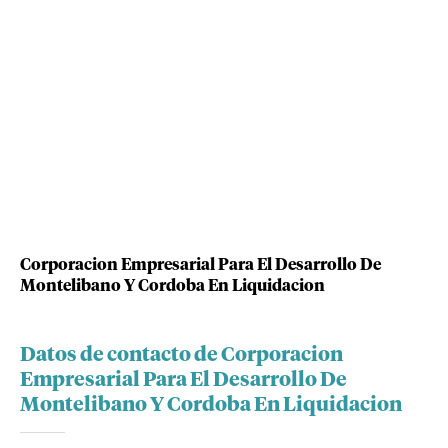
Corporacion Empresarial Para El Desarrollo De
Montelibano Y Cordoba En Liquidacion
Datos de contacto de Corporacion
Empresarial Para El Desarrollo De
Montelibano Y Cordoba En Liquidacion