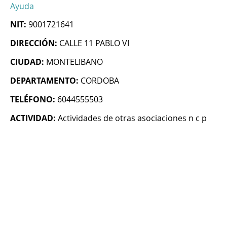
Ayuda
NIT:
9001721641
DIRECCIÓN:
CALLE 11 PABLO VI
CIUDAD:
MONTELIBANO
DEPARTAMENTO:
CORDOBA
TELÉFONO:
6044555503
ACTIVIDAD:
Actividades de otras asociaciones n c p