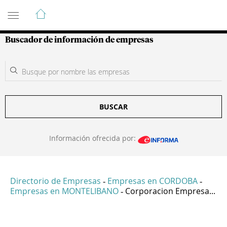
Guía de Empresas Colombianas
Buscador de información de empresas
BUSCAR
Información ofrecida por:
Directorio de Empresas
Empresas en CORDOBA
-
-
Empresas en MONTELIBANO
Corporacion Empresa...
-