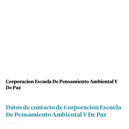
Corporacion Escuela De Pensamiento Ambiental Y
De Paz
Datos de contacto de Corporacion Escuela
De Pensamiento Ambiental Y De Paz