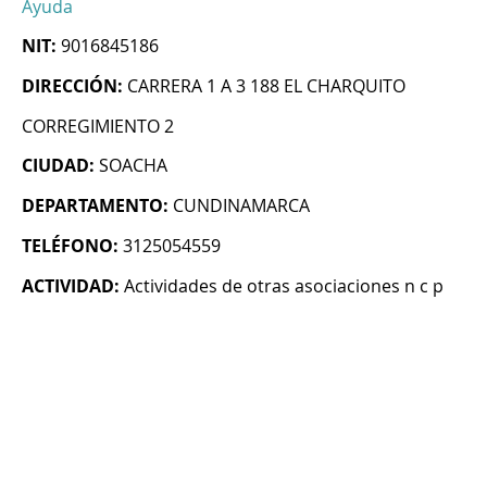
Ayuda
NIT:
9016845186
DIRECCIÓN:
CARRERA 1 A 3 188 EL CHARQUITO
CORREGIMIENTO 2
CIUDAD:
SOACHA
DEPARTAMENTO:
CUNDINAMARCA
TELÉFONO:
3125054559
ACTIVIDAD:
Actividades de otras asociaciones n c p